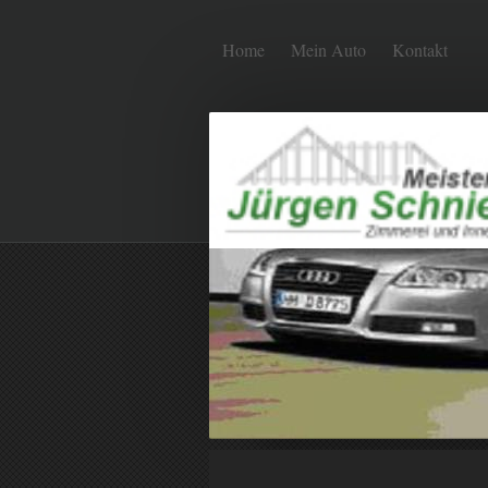
Home
Mein Auto
Kontakt