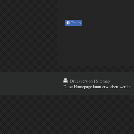
Teilen
Druckversion
|
Sitemap
Diese Homepage kann erworben werden