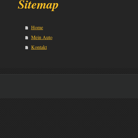
Sitemap
Home
Mein Auto
Kontakt